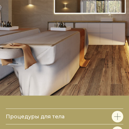
Процедуры для тела