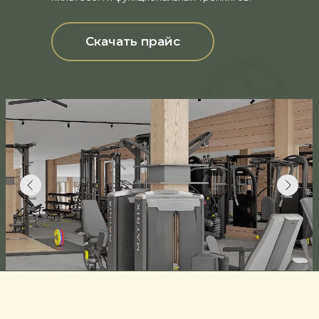
Скачать прайс