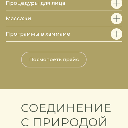
Процедуры для лица
Массажи
Программы в хаммаме
Посмотреть прайс
СОЕДИНЕНИЕ
С ПРИРОДОЙ