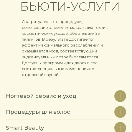
БЬЮТИ-УСЛУГИ
Спа-ритуалы – это процедуры,
сочетающие элементы массажных техник,
косметических уходов, обертываний и
пилингов. В результате достигается
эффект максимального расслабления и
оказывается уход, соответствующий
индивидуальным потребностям гостя.
Доступны программы для двоих в спа-
сьютах: специальных помещениях с
отдельной сауной.
Ногтевой сервис и уход
Процедуры для волос
Smart Beauty