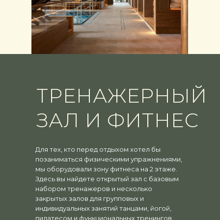
ТРЕНАЖЕРНЫЙ
ЗАЛ И ФИТНЕС
Для тех, кто перед отдыхом хотел бы
позаниматься физическими упражнениями,
мы оборудовали зону фитнеса на 2 этаже.
Здесь вы найдете открытый зал с базовым
набором тренажеров и несколько
закрытых залов для групповых и
индивидуальных занятий танцами, йогой,
пилатесом и функциональных тренингов.