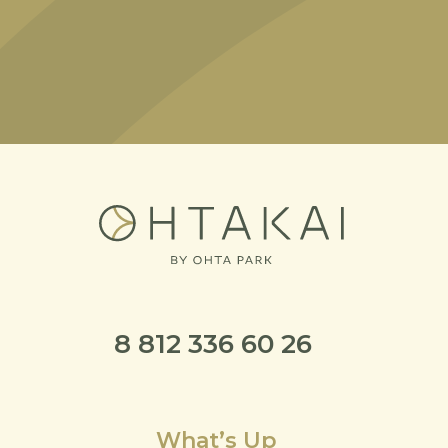
8 812 336 60 26
What’s Up