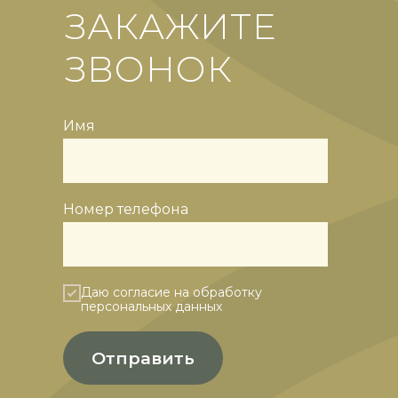
ЗАКАЖИТЕ
ЗВОНОК
Имя
Номер телефона
Даю согласие на обработку
персональных данных
Отправить