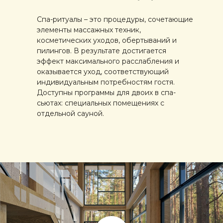
Спа-ритуалы – это процедуры, сочетающие
элементы массажных техник,
косметических уходов, обертываний и
пилингов. В результате достигается
эффект максимального расслабления и
оказывается уход, соответствующий
индивидуальным потребностям гостя.
Доступны программы для двоих в спа-
сьютах: специальных помещениях с
отдельной сауной.