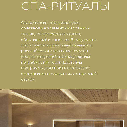
СПА-РИТУАЛЫ
Спа-ритуалы – это процедуры,
сочетающие элементы массажных
техник, косметических уходов,
обертываний и пилингов. В результате
достигается эффект максимального
расслабления и оказывается уход,
соответствующий индивидуальным
потребностям гостя. Доступны
программы для двоих в спа-сьютах:
специальных помещениях с отдельной
сауной.