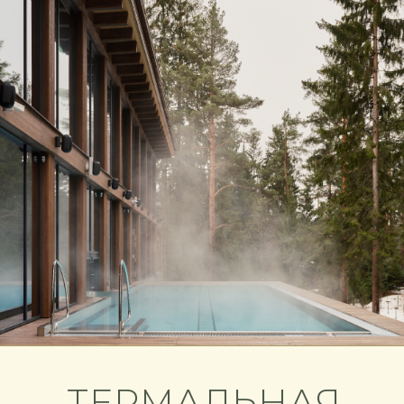
ТЕРМАЛЬНАЯ