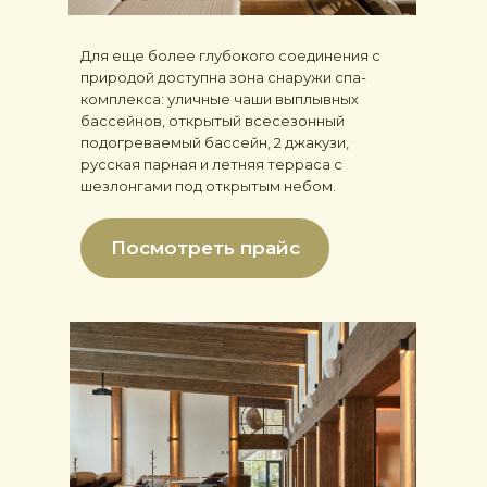
Для еще более глубокого соединения с
природой доступна зона снаружи спа-
комплекса: уличные чаши выплывных
бассейнов, открытый всесезонный
подогреваемый бассейн, 2 джакузи,
русская парная и летняя терраса с
шезлонгами под открытым небом.
Посмотреть прайс